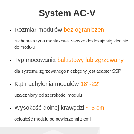
System AC-V
Rozmiar modułów
bez ograniczeń
ruchoma szyna montażowa zawsze dostosuje się idealnie
do modułu
Typ mocowania
balastowy lub zgrzewany
dla systemu zgrzewanego niezbędny jest adapter SSP
Kąt nachylenia modułów
18°-22°
uzależniony od szerokości modułu
Wysokość dolnej krawędzi
~ 5 cm
odległość modułu od powierzchni ziemi